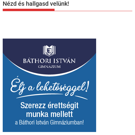
Nézd és hallgasd velünk!