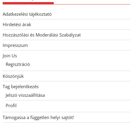
Adatkezelési tájékoztató
Hirdetési árak
Hozzászólási és Moderálási Szabályzat
Impresszum
Join Us
Regisztráció
Köszönjük
Tag bejelentkezés
Jelszó visszaállítása
Profil
Támogassa a független helyi sajtót!