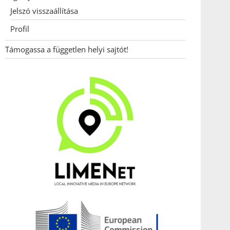
Jelszó visszaállítása
Profil
Támogassa a független helyi sajtót!