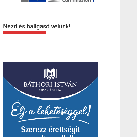
Nézd és hallgasd velünk!