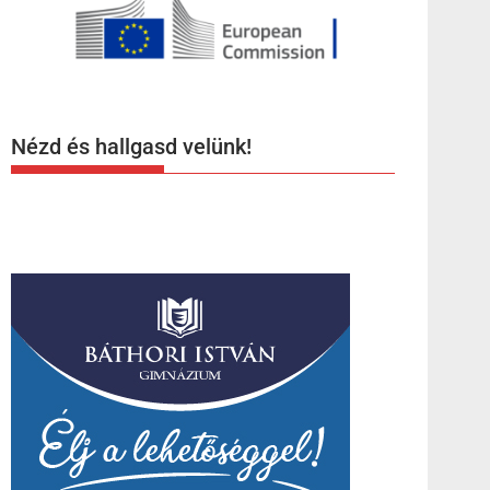
Nézd és hallgasd velünk!