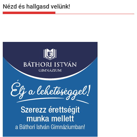
Nézd és hallgasd velünk!