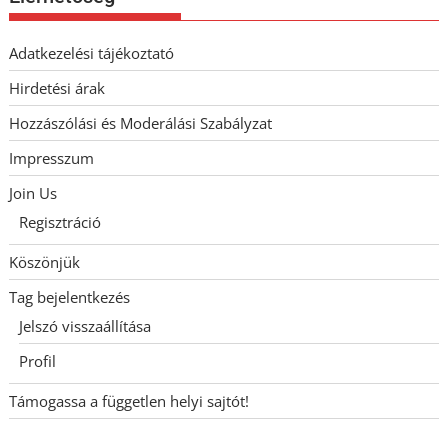
Adatkezelési tájékoztató
Hirdetési árak
Hozzászólási és Moderálási Szabályzat
Impresszum
Join Us
Regisztráció
Köszönjük
Tag bejelentkezés
Jelszó visszaállítása
Profil
Támogassa a független helyi sajtót!