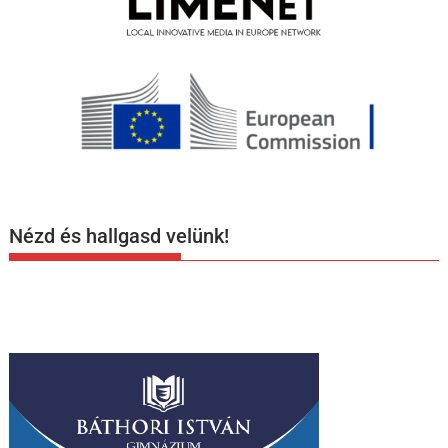
Nézd és hallgasd velünk!