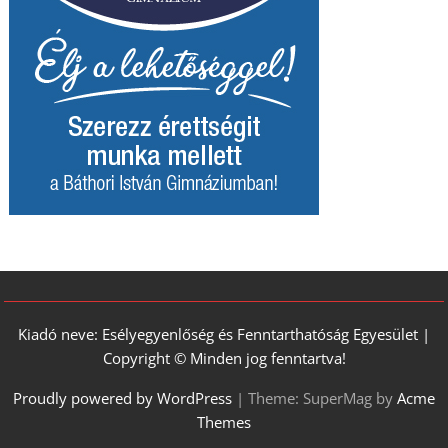
Kiadó neve: Esélyegyenlőség és Fenntarthatóság Egyesület |
Copyright © Minden jog fenntartva!
Proudly powered by WordPress
|
Theme: SuperMag by
Acme
Themes