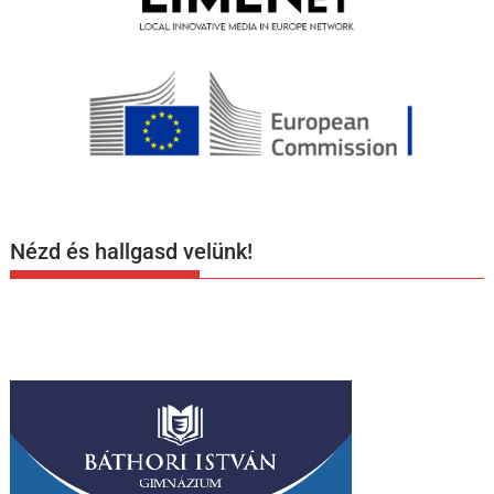
Nézd és hallgasd velünk!