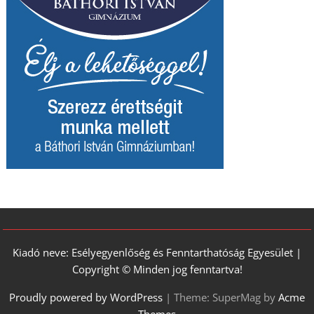
Kiadó neve: Esélyegyenlőség és Fenntarthatóság Egyesület |
Copyright © Minden jog fenntartva!
Proudly powered by WordPress
|
Theme: SuperMag by
Acme