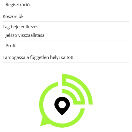
Regisztráció
Köszönjük
Tag bejelentkezés
Jelszó visszaállítása
Profil
Támogassa a független helyi sajtót!