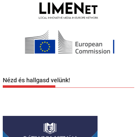
Nézd és hallgasd velünk!