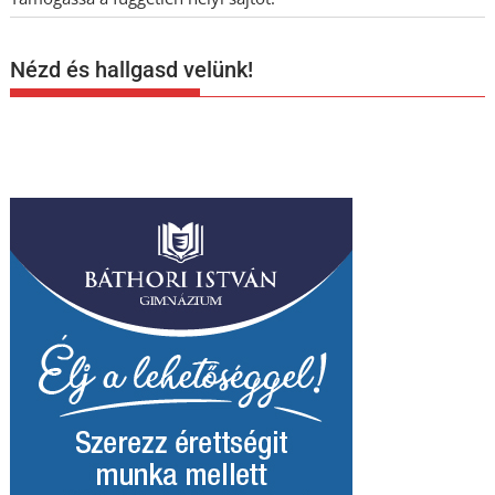
Nézd és hallgasd velünk!