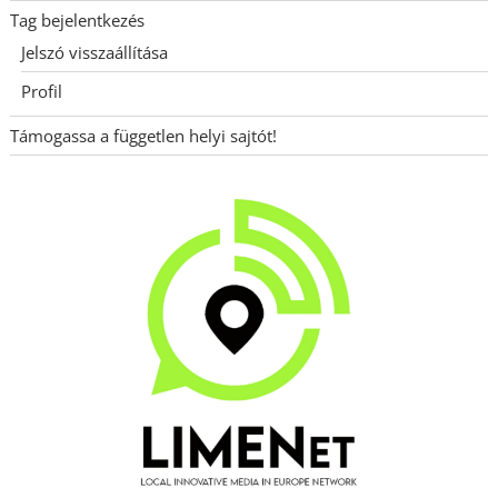
Tag bejelentkezés
Jelszó visszaállítása
Profil
Támogassa a független helyi sajtót!