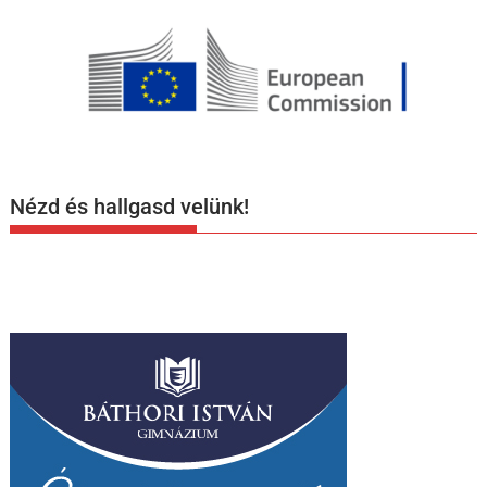
Nézd és hallgasd velünk!