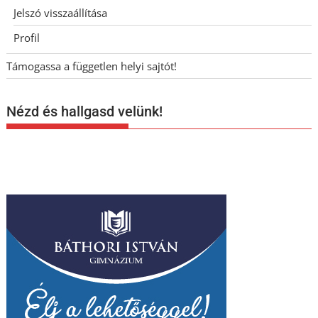
Jelszó visszaállítása
Profil
Támogassa a független helyi sajtót!
Nézd és hallgasd velünk!