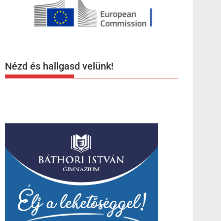
Nézd és hallgasd velünk!