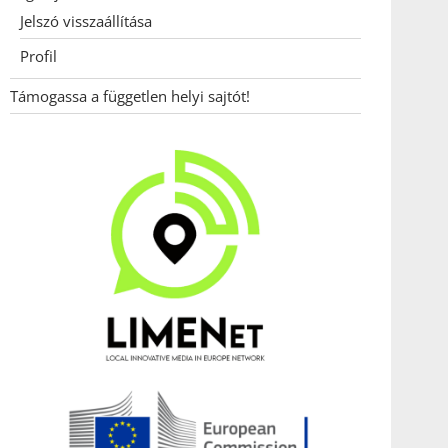
Jelszó visszaállítása
Profil
Támogassa a független helyi sajtót!