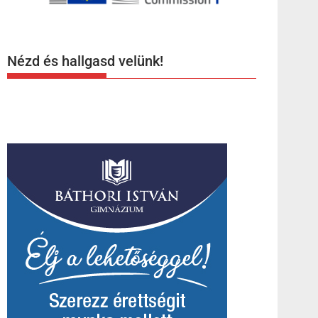
Nézd és hallgasd velünk!