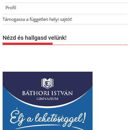
Profil
Támogassa a független helyi sajtót!
Nézd és hallgasd velünk!