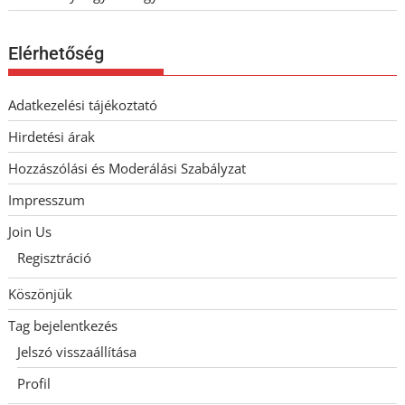
Elérhetőség
Adatkezelési tájékoztató
Hirdetési árak
Hozzászólási és Moderálási Szabályzat
Impresszum
Join Us
Regisztráció
Köszönjük
Tag bejelentkezés
Jelszó visszaállítása
Profil