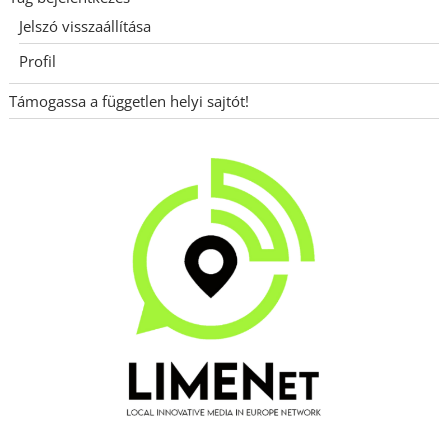
Jelszó visszaállítása
Profil
Támogassa a független helyi sajtót!