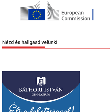
Nézd és hallgasd velünk!