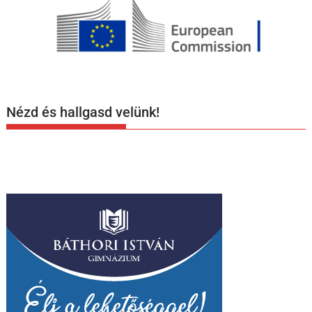
Nézd és hallgasd velünk!