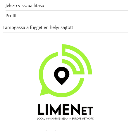
Jelszó visszaállítása
Profil
Támogassa a független helyi sajtót!