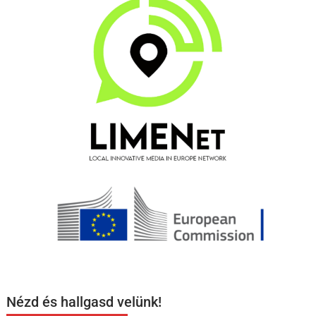
Nézd és hallgasd velünk!