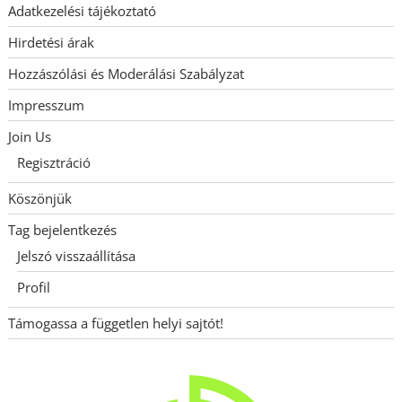
Adatkezelési tájékoztató
Hirdetési árak
Hozzászólási és Moderálási Szabályzat
Impresszum
Join Us
Regisztráció
Köszönjük
Tag bejelentkezés
Jelszó visszaállítása
Profil
Támogassa a független helyi sajtót!