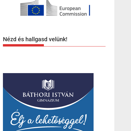
Nézd és hallgasd velünk!