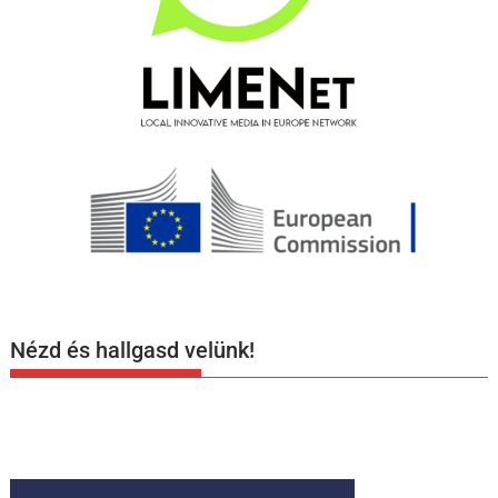
Nézd és hallgasd velünk!