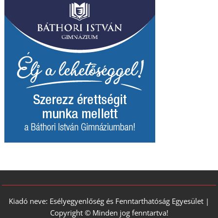
Kiadó neve: Esélyegyenlőség és Fenntarthatóság Egyesület |
Copyright © Minden jog fenntartva!