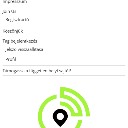
Impresszum
Join Us
Regisztráció
Köszönjük
Tag bejelentkezés
Jelszó visszaállítása
Profil
Támogassa a független helyi sajtót!