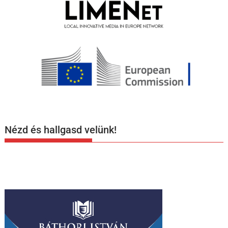
Nézd és hallgasd velünk!