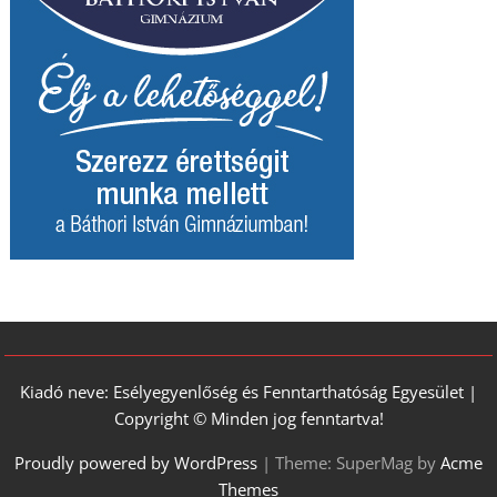
Kiadó neve: Esélyegyenlőség és Fenntarthatóság Egyesület |
Copyright © Minden jog fenntartva!
Proudly powered by WordPress
|
Theme: SuperMag by
Acme
Themes