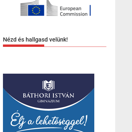
Nézd és hallgasd velünk!