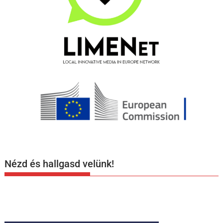
Nézd és hallgasd velünk!