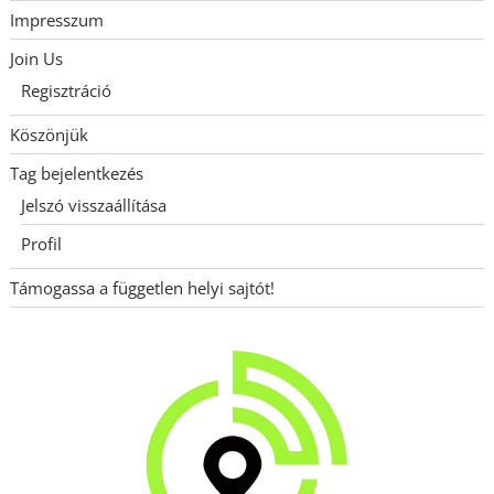
Impresszum
Join Us
Regisztráció
Köszönjük
Tag bejelentkezés
Jelszó visszaállítása
Profil
Támogassa a független helyi sajtót!