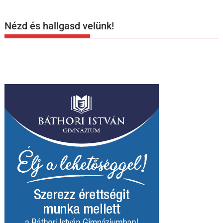
Nézd és hallgasd velünk!