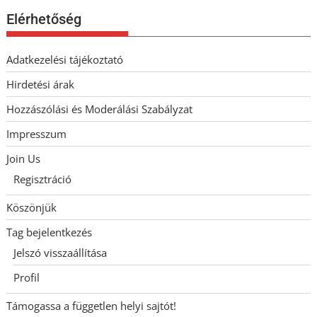
Elérhetőség
Adatkezelési tájékoztató
Hirdetési árak
Hozzászólási és Moderálási Szabályzat
Impresszum
Join Us
Regisztráció
Köszönjük
Tag bejelentkezés
Jelszó visszaállítása
Profil
Támogassa a független helyi sajtót!