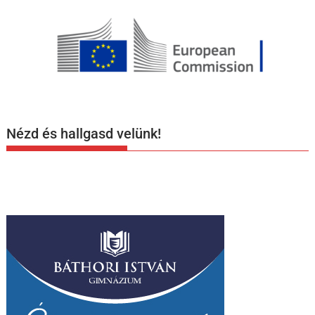
Nézd és hallgasd velünk!