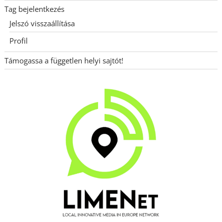
Tag bejelentkezés
Jelszó visszaállítása
Profil
Támogassa a független helyi sajtót!