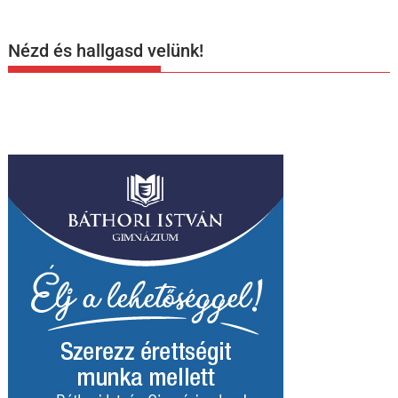
Nézd és hallgasd velünk!