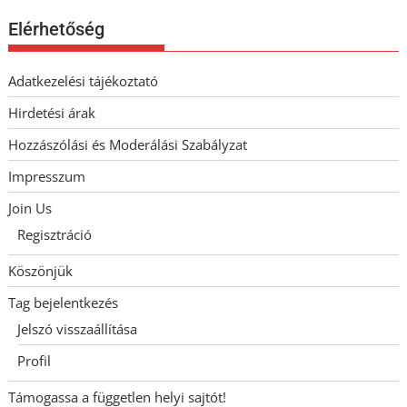
Elérhetőség
Adatkezelési tájékoztató
Hirdetési árak
Hozzászólási és Moderálási Szabályzat
Impresszum
Join Us
Regisztráció
Köszönjük
Tag bejelentkezés
Jelszó visszaállítása
Profil
Támogassa a független helyi sajtót!