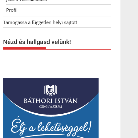
Profil
Támogassa a független helyi sajtót!
Nézd és hallgasd velünk!