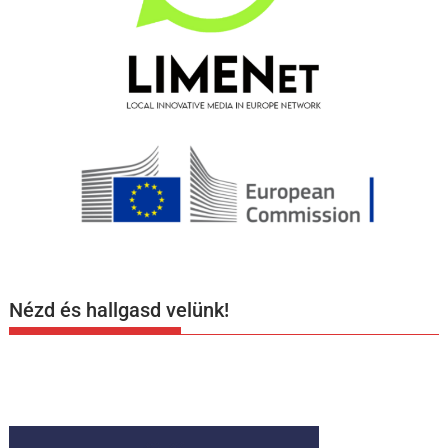
Nézd és hallgasd velünk!