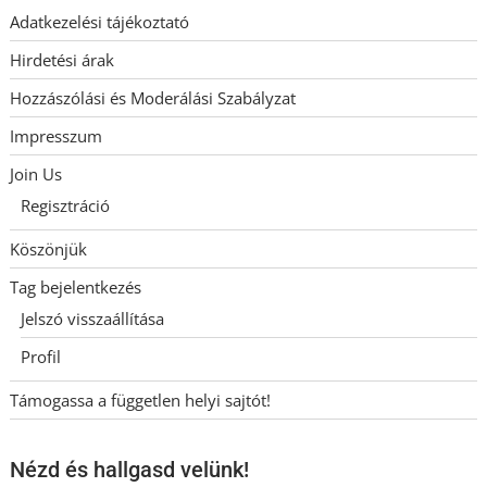
Adatkezelési tájékoztató
Hirdetési árak
Hozzászólási és Moderálási Szabályzat
Impresszum
Join Us
Regisztráció
Köszönjük
Tag bejelentkezés
Jelszó visszaállítása
Profil
Támogassa a független helyi sajtót!
Nézd és hallgasd velünk!