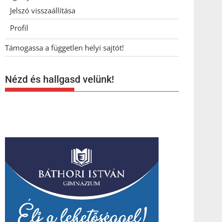
Jelszó visszaállítása
Profil
Támogassa a független helyi sajtót!
Nézd és hallgasd velünk!