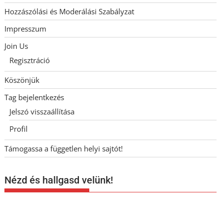
Hozzászólási és Moderálási Szabályzat
Impresszum
Join Us
Regisztráció
Köszönjük
Tag bejelentkezés
Jelszó visszaállítása
Profil
Támogassa a független helyi sajtót!
Nézd és hallgasd velünk!