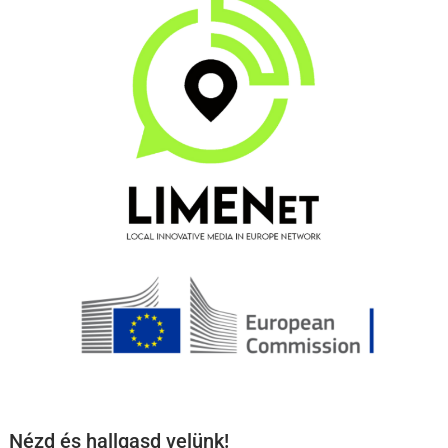
Nézd és hallgasd velünk!