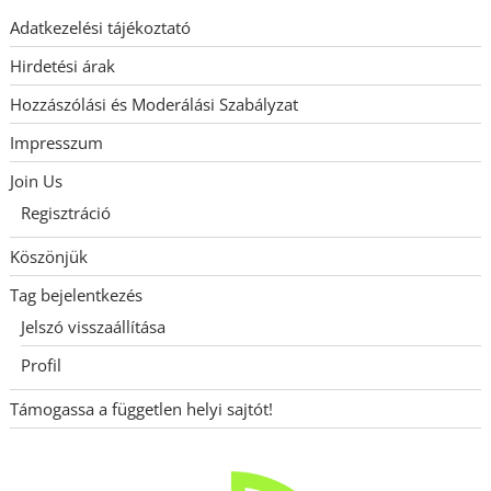
Adatkezelési tájékoztató
Hirdetési árak
Hozzászólási és Moderálási Szabályzat
Impresszum
Join Us
Regisztráció
Köszönjük
Tag bejelentkezés
Jelszó visszaállítása
Profil
Támogassa a független helyi sajtót!