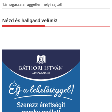
Támogassa a független helyi sajtót!
Nézd és hallgasd velünk!