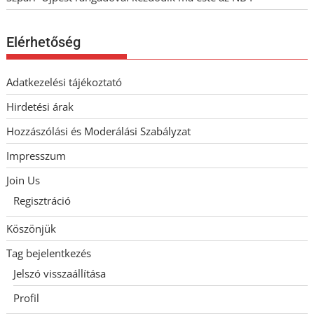
Elérhetőség
Adatkezelési tájékoztató
Hirdetési árak
Hozzászólási és Moderálási Szabályzat
Impresszum
Join Us
Regisztráció
Köszönjük
Tag bejelentkezés
Jelszó visszaállítása
Profil