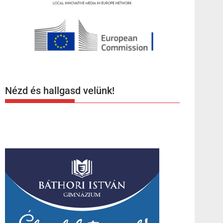
Nézd és hallgasd velünk!