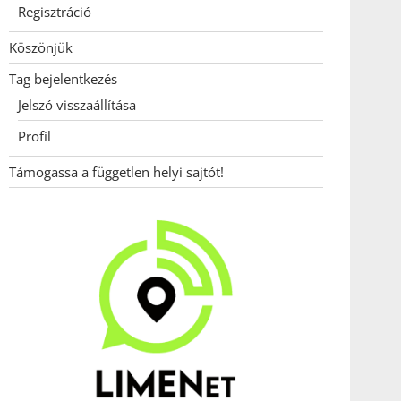
Regisztráció
Köszönjük
Tag bejelentkezés
Jelszó visszaállítása
Profil
Támogassa a független helyi sajtót!