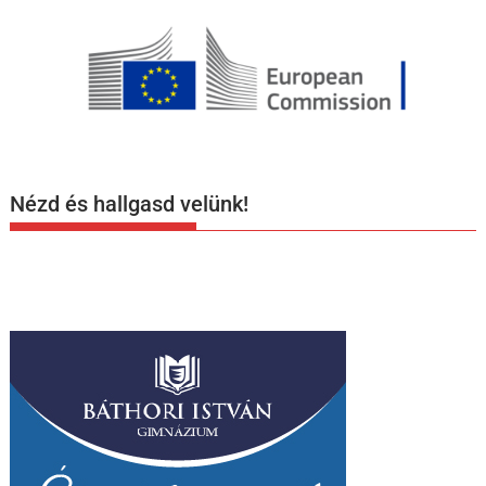
Nézd és hallgasd velünk!