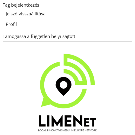
Tag bejelentkezés
Jelszó visszaállítása
Profil
Támogassa a független helyi sajtót!