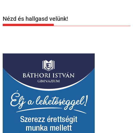
Nézd és hallgasd velünk!