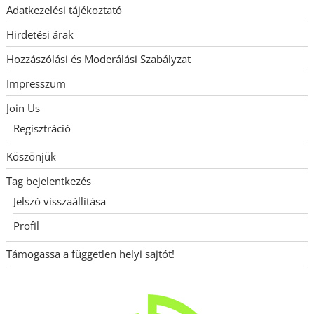
Adatkezelési tájékoztató
Hirdetési árak
Hozzászólási és Moderálási Szabályzat
Impresszum
Join Us
Regisztráció
Köszönjük
Tag bejelentkezés
Jelszó visszaállítása
Profil
Támogassa a független helyi sajtót!