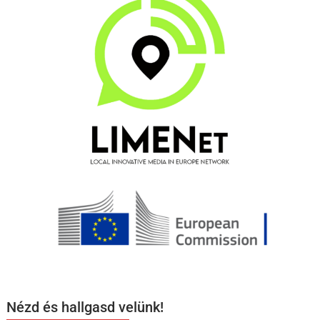
Nézd és hallgasd velünk!