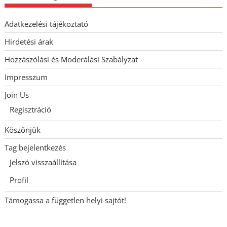
Adatkezelési tájékoztató
Hirdetési árak
Hozzászólási és Moderálási Szabályzat
Impresszum
Join Us
Regisztráció
Köszönjük
Tag bejelentkezés
Jelszó visszaállítása
Profil
Támogassa a független helyi sajtót!