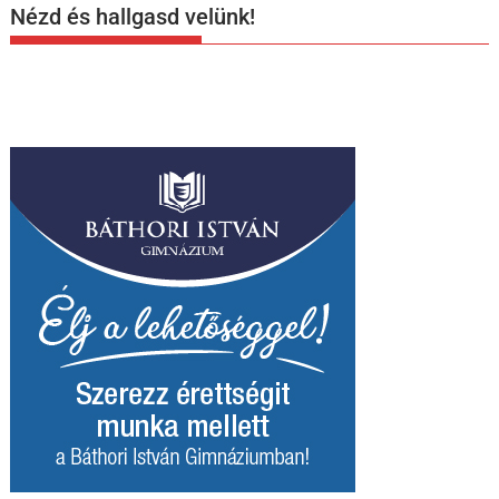
Nézd és hallgasd velünk!