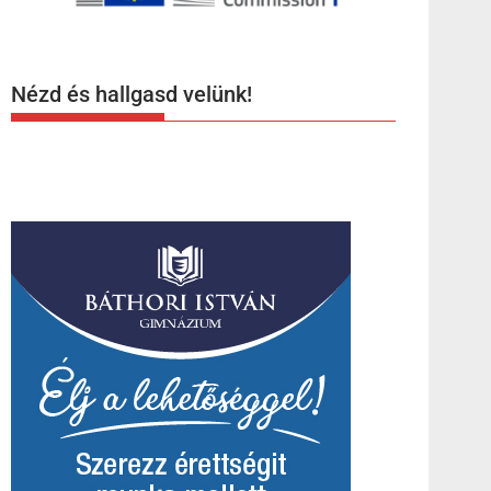
Nézd és hallgasd velünk!