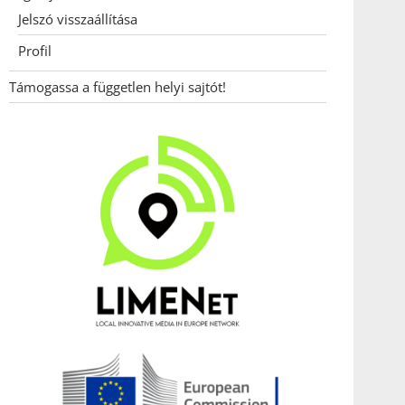
Jelszó visszaállítása
Profil
Támogassa a független helyi sajtót!