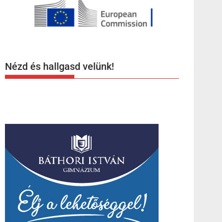
Nézd és hallgasd velünk!