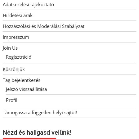
Adatkezelési tájékoztató
Hirdetési árak
Hozzászólási és Moderálási Szabályzat
Impresszum
Join Us
Regisztráció
Köszönjük
Tag bejelentkezés
Jelszó visszaállítása
Profil
Támogassa a független helyi sajtót!
Nézd és hallgasd velünk!