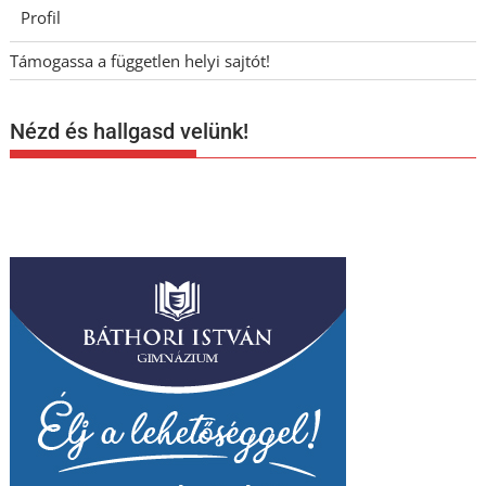
Profil
Támogassa a független helyi sajtót!
Nézd és hallgasd velünk!