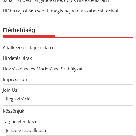
Hiába rajtol 86 csapat, mégis baj van a szabolcsi focival
Elérhetőség
Adatkezelési tájékoztató
Hirdetési árak
Hozzászólási és Moderálási Szabályzat
Impresszum
Join Us
Regisztráció
Köszönjük
Tag bejelentkezés
Jelszó visszaállítása