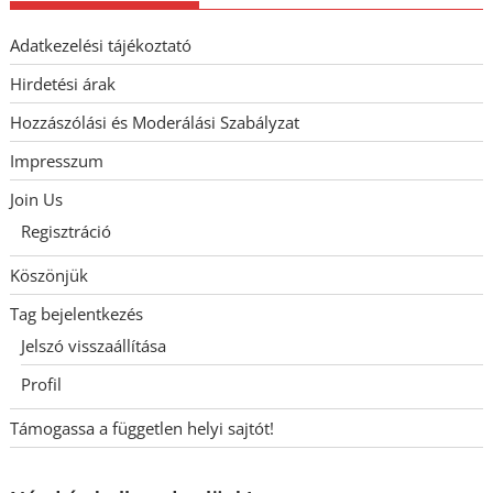
Adatkezelési tájékoztató
Hirdetési árak
Hozzászólási és Moderálási Szabályzat
Impresszum
Join Us
Regisztráció
Köszönjük
Tag bejelentkezés
Jelszó visszaállítása
Profil
Támogassa a független helyi sajtót!