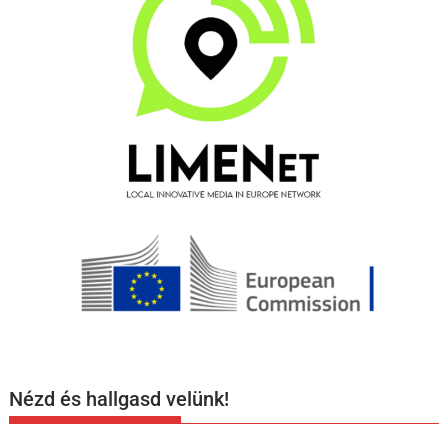
Nézd és hallgasd velünk!