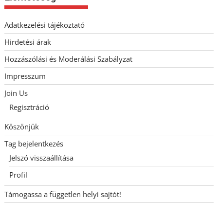
Adatkezelési tájékoztató
Hirdetési árak
Hozzászólási és Moderálási Szabályzat
Impresszum
Join Us
Regisztráció
Köszönjük
Tag bejelentkezés
Jelszó visszaállítása
Profil
Támogassa a független helyi sajtót!