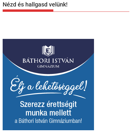
Nézd és hallgasd velünk!