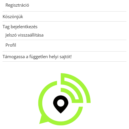
Regisztráció
Köszönjük
Tag bejelentkezés
Jelszó visszaállítása
Profil
Támogassa a független helyi sajtót!