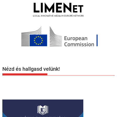
Nézd és hallgasd velünk!