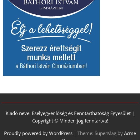
Kiadó neve: Esélyegyenlőség és Fenntarthatóság Egyesület |
Copyright © Minden jog fenntartva!
Proudly powered by WordPress
|
Theme: SuperMag by
Acme