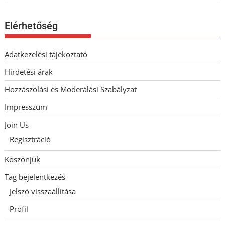
Elérhetőség
Adatkezelési tájékoztató
Hirdetési árak
Hozzászólási és Moderálási Szabályzat
Impresszum
Join Us
Regisztráció
Köszönjük
Tag bejelentkezés
Jelszó visszaállítása
Profil