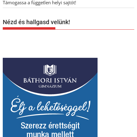
Támogassa a független helyi sajtót!
Nézd és hallgasd velünk!