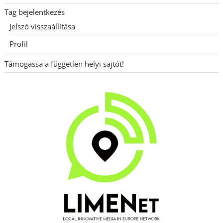
Tag bejelentkezés
Jelszó visszaállítása
Profil
Támogassa a független helyi sajtót!