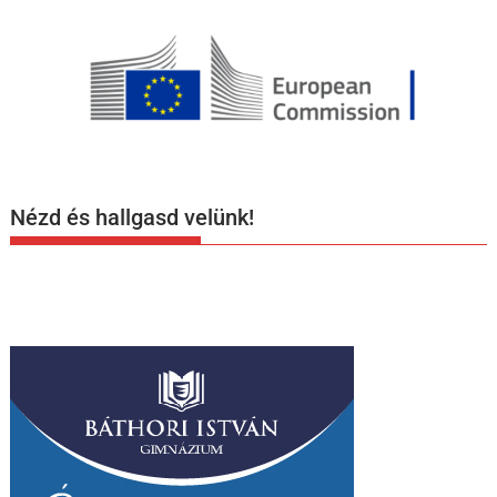
Nézd és hallgasd velünk!