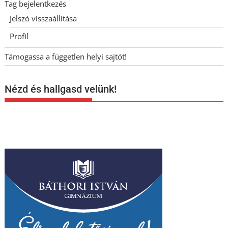
Tag bejelentkezés
Jelszó visszaállítása
Profil
Támogassa a független helyi sajtót!
Nézd és hallgasd velünk!