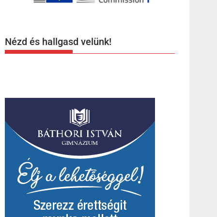
Nézd és hallgasd velünk!