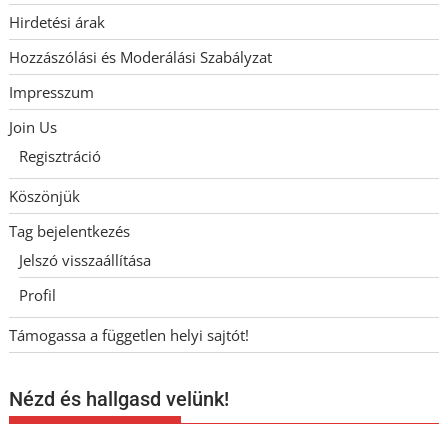
Hirdetési árak
Hozzászólási és Moderálási Szabályzat
Impresszum
Join Us
Regisztráció
Köszönjük
Tag bejelentkezés
Jelszó visszaállítása
Profil
Támogassa a független helyi sajtót!
Nézd és hallgasd velünk!